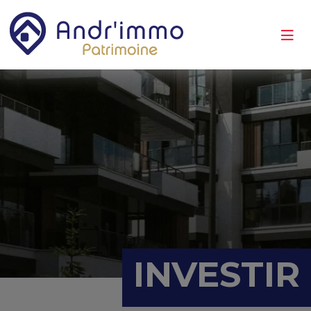
INVESTIR