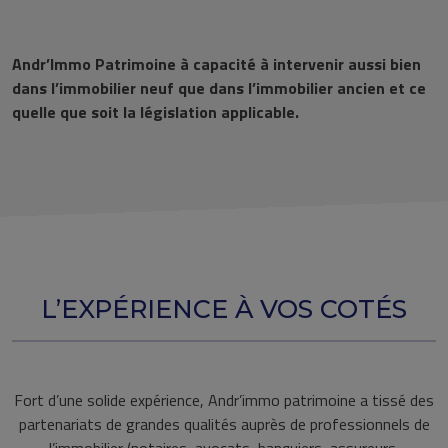
Andr’Immo Patrimoine à capacité à intervenir aussi bien
dans l’immobilier neuf que dans l’immobilier ancien et ce
quelle que soit la législation applicable.
L’EXPÉRIENCE À VOS COTÉS
Fort d’une solide expérience, Andr’immo patrimoine a tissé des
partenariats de grandes qualités auprès de professionnels de