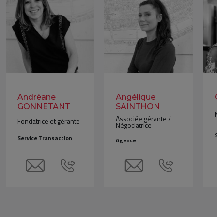
Andréane
Angélique
GONNETANT
SAINTHON
Associée gérante /
Fondatrice et gérante
Négociatrice
Service Transaction
Agence