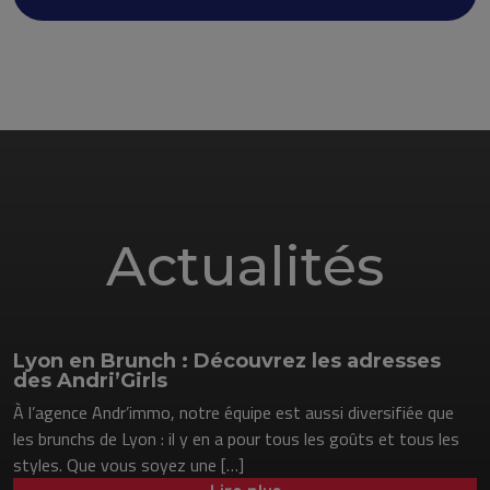
Actualités
Lyon en Brunch : Découvrez les adresses
des Andri’Girls
À l’agence Andr’immo, notre équipe est aussi diversifiée que
les brunchs de Lyon : il y en a pour tous les goûts et tous les
styles. Que vous soyez une […]