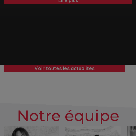
Lire plus
Voir toutes les actualités
Notre équipe