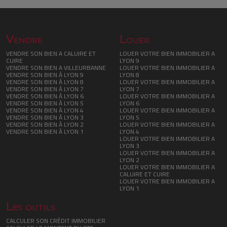
Vendre
Louer
VENDRE SON BIEN A CALUIRE ET
LOUER VOTRE BIEN IMMOBILIER A
CUIRE
LYON 9
VENDRE SON BIEN A VILLEURBANNE
LOUER VOTRE BIEN IMMOBILIER A
VENDRE SON BIEN À LYON 9
LYON 8
VENDRE SON BIEN À LYON 8
LOUER VOTRE BIEN IMMOBILIER A
VENDRE SON BIEN À LYON 7
LYON 7
VENDRE SON BIEN À LYON 6
LOUER VOTRE BIEN IMMOBILIER A
VENDRE SON BIEN À LYON 5
LYON 6
VENDRE SON BIEN À LYON 4
LOUER VOTRE BIEN IMMOBILIER A
VENDRE SON BIEN À LYON 3
LYON 5
VENDRE SON BIEN À LYON 2
LOUER VOTRE BIEN IMMOBILIER A
VENDRE SON BIEN À LYON 1
LYON 4
LOUER VOTRE BIEN IMMOBILIER A
LYON 3
LOUER VOTRE BIEN IMMOBILIER A
LYON 2
LOUER VOTRE BIEN IMMOBILIER A
CALUIRE ET CUIRE
LOUER VOTRE BIEN IMMOBILIER A
LYON 1
Les outils
CALCULER SON CRÉDIT IMMOBILIER