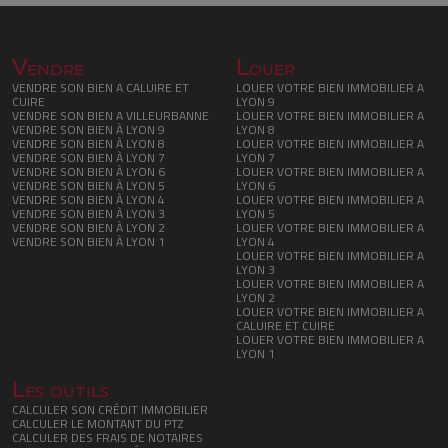
Vendre
Louer
VENDRE SON BIEN A CALUIRE ET
LOUER VOTRE BIEN IMMOBILIER A
CUIRE
LYON 9
VENDRE SON BIEN A VILLEURBANNE
LOUER VOTRE BIEN IMMOBILIER A
VENDRE SON BIEN À LYON 9
LYON 8
VENDRE SON BIEN À LYON 8
LOUER VOTRE BIEN IMMOBILIER A
VENDRE SON BIEN À LYON 7
LYON 7
VENDRE SON BIEN À LYON 6
LOUER VOTRE BIEN IMMOBILIER A
VENDRE SON BIEN À LYON 5
LYON 6
VENDRE SON BIEN À LYON 4
LOUER VOTRE BIEN IMMOBILIER A
VENDRE SON BIEN À LYON 3
LYON 5
VENDRE SON BIEN À LYON 2
LOUER VOTRE BIEN IMMOBILIER A
VENDRE SON BIEN À LYON 1
LYON 4
LOUER VOTRE BIEN IMMOBILIER A
LYON 3
LOUER VOTRE BIEN IMMOBILIER A
LYON 2
LOUER VOTRE BIEN IMMOBILIER A
CALUIRE ET CUIRE
LOUER VOTRE BIEN IMMOBILIER A
LYON 1
Les outils
CALCULER SON CRÉDIT IMMOBILIER
CALCULER LE MONTANT DU PTZ
CALCULER DES FRAIS DE NOTAIRES