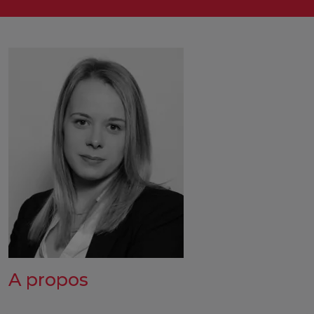
A propos