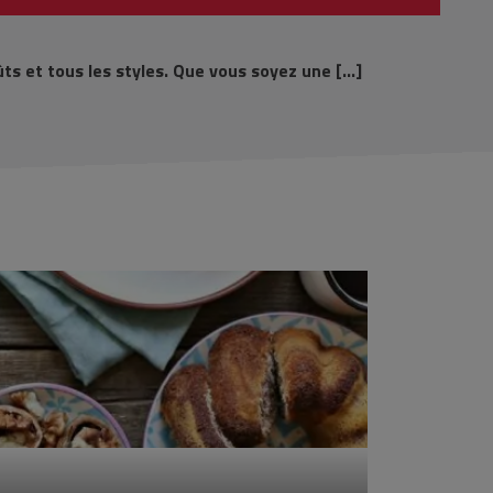
ûts et tous les styles. Que vous soyez une […]