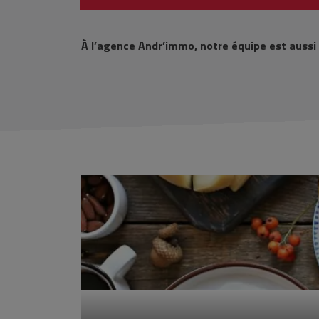
À l’agence Andr’immo, notre équipe est aussi d