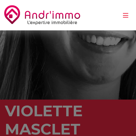
VIOLETTE
MASCLET