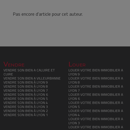
Pas encore d'article pour cet auteur.
Vendre
Louer
VENDRE SON BIEN A CALUIRE ET
LOUER VOTRE BIEN IMMOBILIER A
CUIRE
LYON 9
VENDRE SON BIEN A VILLEURBANNE
LOUER VOTRE BIEN IMMOBILIER A
VENDRE SON BIEN À LYON 9
LYON 8
VENDRE SON BIEN À LYON 8
LOUER VOTRE BIEN IMMOBILIER A
VENDRE SON BIEN À LYON 7
LYON 7
VENDRE SON BIEN À LYON 6
LOUER VOTRE BIEN IMMOBILIER A
VENDRE SON BIEN À LYON 5
LYON 6
VENDRE SON BIEN À LYON 4
LOUER VOTRE BIEN IMMOBILIER A
VENDRE SON BIEN À LYON 3
LYON 5
VENDRE SON BIEN À LYON 2
LOUER VOTRE BIEN IMMOBILIER A
VENDRE SON BIEN À LYON 1
LYON 4
LOUER VOTRE BIEN IMMOBILIER A
LYON 3
LOUER VOTRE BIEN IMMOBILIER A