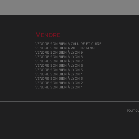
Vendre
VENDRE SON BIEN A CALUIRE ET CUIRE
VENDRE SON BIEN A VILLEURBANNE
VENDRE SON BIEN À LYON 9
VENDRE SON BIEN À LYON 8
VENDRE SON BIEN À LYON 7
VENDRE SON BIEN À LYON 6
VENDRE SON BIEN À LYON 5
VENDRE SON BIEN À LYON 4
VENDRE SON BIEN À LYON 3
VENDRE SON BIEN À LYON 2
VENDRE SON BIEN À LYON 1
POLITIQ