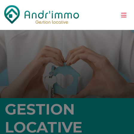
GESTION
LOCATIVE