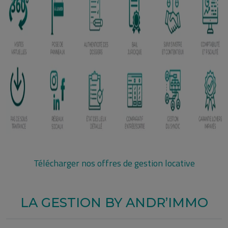
Télécharger nos offres de gestion locative
LA GESTION BY ANDR’IMMO