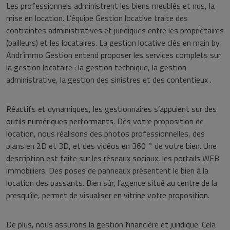
Les professionnels administrent les biens meublés et nus, la
mise en location. L’équipe Gestion locative traite des
contraintes administratives et juridiques entre les propriétaires
(bailleurs) et les locataires. La gestion locative clés en main by
Andr’immo Gestion entend proposer les services complets sur
la gestion locataire : la gestion technique, la gestion
administrative, la gestion des sinistres et des contentieux .
Réactifs et dynamiques, les gestionnaires s’appuient sur des
outils numériques performants. Dès votre proposition de
location, nous réalisons des photos professionnelles, des
plans en 2D et 3D, et des vidéos en 360 ° de votre bien. Une
description est faite sur les réseaux sociaux, les portails WEB
immobiliers. Des poses de panneaux présentent le bien à la
location des passants. Bien sûr, l’agence situé au centre de la
presqu’île, permet de visualiser en vitrine votre proposition.
De plus, nous assurons la gestion financière et juridique. Cela