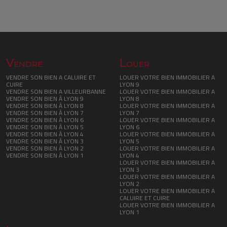
Vendre
Louer
VENDRE SON BIEN A CALUIRE ET
LOUER VOTRE BIEN IMMOBILIER A
CUIRE
LYON 9
VENDRE SON BIEN A VILLEURBANNE
LOUER VOTRE BIEN IMMOBILIER A
VENDRE SON BIEN À LYON 9
LYON 8
VENDRE SON BIEN À LYON 8
LOUER VOTRE BIEN IMMOBILIER A
VENDRE SON BIEN À LYON 7
LYON 7
VENDRE SON BIEN À LYON 6
LOUER VOTRE BIEN IMMOBILIER A
VENDRE SON BIEN À LYON 5
LYON 6
VENDRE SON BIEN À LYON 4
LOUER VOTRE BIEN IMMOBILIER A
VENDRE SON BIEN À LYON 3
LYON 5
VENDRE SON BIEN À LYON 2
LOUER VOTRE BIEN IMMOBILIER A
VENDRE SON BIEN À LYON 1
LYON 4
LOUER VOTRE BIEN IMMOBILIER A
LYON 3
LOUER VOTRE BIEN IMMOBILIER A
LYON 2
LOUER VOTRE BIEN IMMOBILIER A
CALUIRE ET CUIRE
LOUER VOTRE BIEN IMMOBILIER A
LYON 1