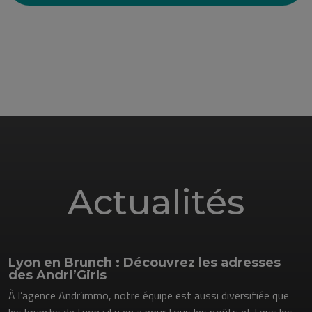
Actualités
Lyon en Brunch : Découvrez les adresses
des Andri’Girls
À l’agence Andr’immo, notre équipe est aussi diversifiée que