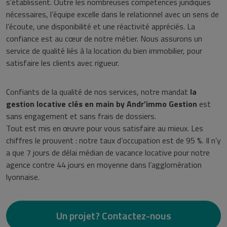
s’établissent. Outre les nombreuses compétences juridiques
nécessaires, l’équipe excelle dans le relationnel avec un sens de
l’écoute, une disponibilité et une réactivité appréciés. La
confiance est au cœur de notre métier. Nous assurons un
service de qualité liés à la location du bien immobilier, pour
satisfaire les clients avec rigueur.
Confiants de la qualité de nos services, notre mandat
la
gestion locative clés en main by Andr’immo Gestion
est
sans engagement et sans frais de dossiers.
Tout est mis en œuvre pour vous satisfaire au mieux. Les
chiffres le prouvent : notre taux d’occupation est de 95 %. Il n’y
a que 7 jours de délai médian de vacance locative pour notre
agence contre 44 jours en moyenne dans l’agglomération
lyonnaise.
Un projet? Contactez-nous