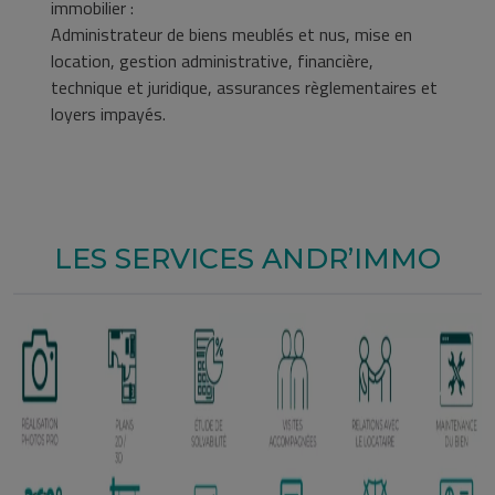
immobilier :
Administrateur de biens meublés et nus, mise en
location, gestion administrative, financière,
technique et juridique, assurances règlementaires et
loyers impayés.
LES SERVICES ANDR’IMMO