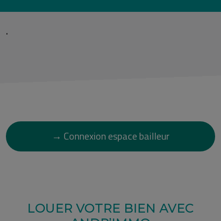
.
→
Connexion espace bailleur
LOUER VOTRE BIEN AVEC