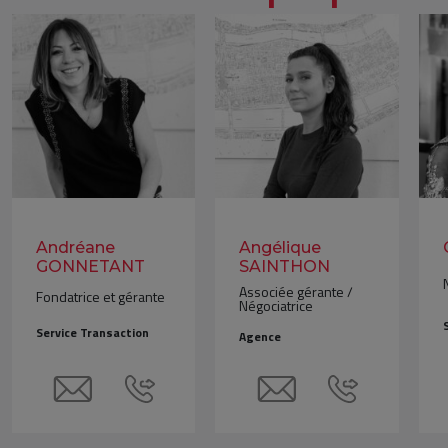
Andréane
Angélique
GONNETANT
SAINTHON
Associée gérante /
Fondatrice et gérante
Négociatrice
Service Transaction
Agence