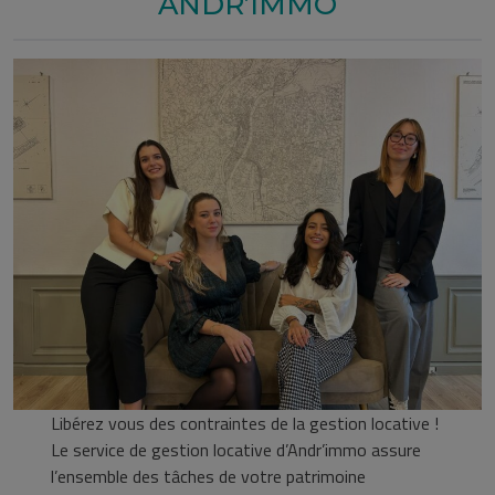
ANDR’IMMO
Libérez vous des contraintes de la gestion locative !
Le service de gestion locative d’Andr’immo assure
l’ensemble des tâches de votre patrimoine