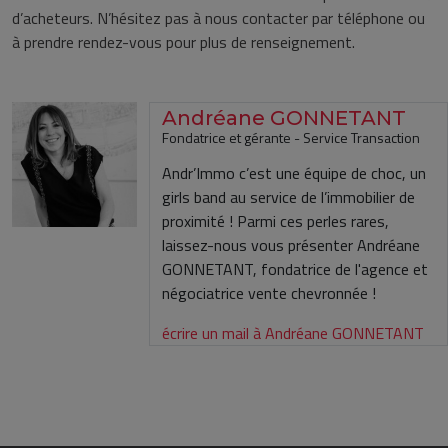
d’acheteurs. N’hésitez pas à nous contacter par téléphone ou
à prendre rendez-vous pour plus de renseignement.
Andréane GONNETANT
Fondatrice et gérante - Service Transaction
Andr’Immo c’est une équipe de choc, un
girls band au service de l’immobilier de
proximité ! Parmi ces perles rares,
laissez-nous vous présenter Andréane
GONNETANT, fondatrice de l'agence et
négociatrice vente chevronnée !
écrire un mail à Andréane GONNETANT