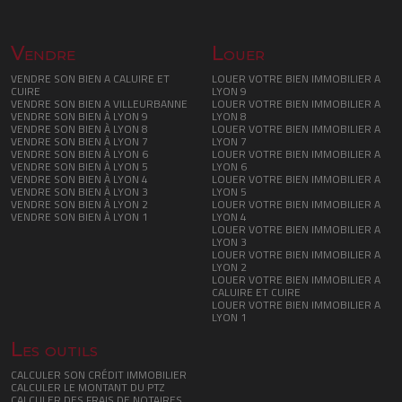
Vendre
Louer
VENDRE SON BIEN A CALUIRE ET
LOUER VOTRE BIEN IMMOBILIER A
CUIRE
LYON 9
VENDRE SON BIEN A VILLEURBANNE
LOUER VOTRE BIEN IMMOBILIER A
VENDRE SON BIEN À LYON 9
LYON 8
VENDRE SON BIEN À LYON 8
LOUER VOTRE BIEN IMMOBILIER A
VENDRE SON BIEN À LYON 7
LYON 7
VENDRE SON BIEN À LYON 6
LOUER VOTRE BIEN IMMOBILIER A
VENDRE SON BIEN À LYON 5
LYON 6
VENDRE SON BIEN À LYON 4
LOUER VOTRE BIEN IMMOBILIER A
VENDRE SON BIEN À LYON 3
LYON 5
VENDRE SON BIEN À LYON 2
LOUER VOTRE BIEN IMMOBILIER A
VENDRE SON BIEN À LYON 1
LYON 4
LOUER VOTRE BIEN IMMOBILIER A
LYON 3
LOUER VOTRE BIEN IMMOBILIER A
LYON 2
LOUER VOTRE BIEN IMMOBILIER A
CALUIRE ET CUIRE
LOUER VOTRE BIEN IMMOBILIER A
LYON 1
Les outils
CALCULER SON CRÉDIT IMMOBILIER
CALCULER LE MONTANT DU PTZ
CALCULER DES FRAIS DE NOTAIRES