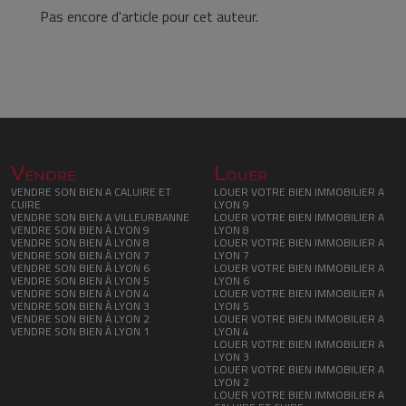
Pas encore d'article pour cet auteur.
Vendre
Louer
VENDRE SON BIEN A CALUIRE ET
LOUER VOTRE BIEN IMMOBILIER A
CUIRE
LYON 9
VENDRE SON BIEN A VILLEURBANNE
LOUER VOTRE BIEN IMMOBILIER A
VENDRE SON BIEN À LYON 9
LYON 8
VENDRE SON BIEN À LYON 8
LOUER VOTRE BIEN IMMOBILIER A
VENDRE SON BIEN À LYON 7
LYON 7
VENDRE SON BIEN À LYON 6
LOUER VOTRE BIEN IMMOBILIER A
VENDRE SON BIEN À LYON 5
LYON 6
VENDRE SON BIEN À LYON 4
LOUER VOTRE BIEN IMMOBILIER A
VENDRE SON BIEN À LYON 3
LYON 5
VENDRE SON BIEN À LYON 2
LOUER VOTRE BIEN IMMOBILIER A
VENDRE SON BIEN À LYON 1
LYON 4
LOUER VOTRE BIEN IMMOBILIER A
LYON 3
LOUER VOTRE BIEN IMMOBILIER A
LYON 2
LOUER VOTRE BIEN IMMOBILIER A