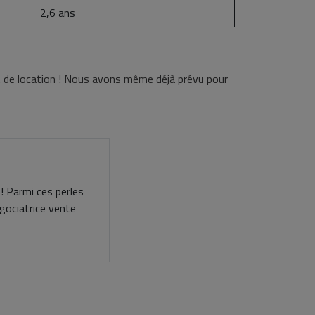
2,6 ans
 de location ! Nous avons même déjà prévu pour
 ! Parmi ces perles
gociatrice vente