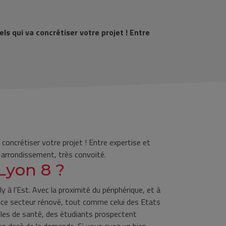
ls qui va concrétiser votre projet ! Entre
concrétiser votre projet ! Entre expertise et
 arrondissement, très convoité.
Lyon 8 ?
 à l’Est. Avec la proximité du périphérique, et à
 ce secteur rénové, tout comme celui des Etats
coles de santé, des étudiants prospectent