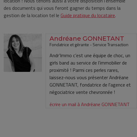
location ! Nous tenons aussi à votre disposition l’ensemble
des documents qui vous feront gagner du temps dans la
gestion de la location tel le
Guide pratique du locataire
.
Andréane GONNETANT
Fondatrice et gérante - Service Transaction
Andr’Immo c’est une équipe de choc, un
girls band au service de l’immobilier de
proximité ! Parmi ces perles rares,
laissez-nous vous présenter Andréane
GONNETANT, fondatrice de l'agence et
négociatrice vente chevronnée !
écrire un mail à Andréane GONNETANT