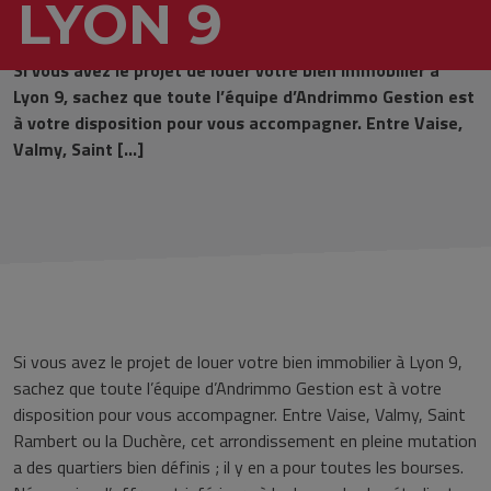
LYON 9
Si vous avez le projet de louer votre bien immobilier à
Lyon 9, sachez que toute l’équipe d’Andrimmo Gestion est
à votre disposition pour vous accompagner. Entre Vaise,
Valmy, Saint […]
Si vous avez le projet de louer votre bien immobilier à Lyon 9,
sachez que toute l’équipe d’Andrimmo Gestion est à votre
disposition pour vous accompagner. Entre Vaise, Valmy, Saint
Rambert ou la Duchère, cet arrondissement en pleine mutation
a des quartiers bien définis ; il y en a pour toutes les bourses.