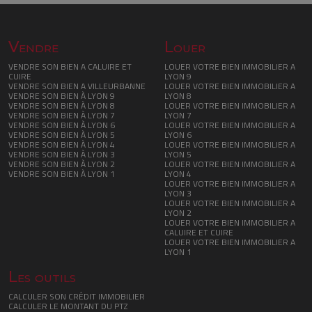
Vendre
Louer
VENDRE SON BIEN A CALUIRE ET
LOUER VOTRE BIEN IMMOBILIER A
CUIRE
LYON 9
VENDRE SON BIEN A VILLEURBANNE
LOUER VOTRE BIEN IMMOBILIER A
VENDRE SON BIEN À LYON 9
LYON 8
VENDRE SON BIEN À LYON 8
LOUER VOTRE BIEN IMMOBILIER A
VENDRE SON BIEN À LYON 7
LYON 7
VENDRE SON BIEN À LYON 6
LOUER VOTRE BIEN IMMOBILIER A
VENDRE SON BIEN À LYON 5
LYON 6
VENDRE SON BIEN À LYON 4
LOUER VOTRE BIEN IMMOBILIER A
VENDRE SON BIEN À LYON 3
LYON 5
VENDRE SON BIEN À LYON 2
LOUER VOTRE BIEN IMMOBILIER A
VENDRE SON BIEN À LYON 1
LYON 4
LOUER VOTRE BIEN IMMOBILIER A
LYON 3
LOUER VOTRE BIEN IMMOBILIER A
LYON 2
LOUER VOTRE BIEN IMMOBILIER A
CALUIRE ET CUIRE
LOUER VOTRE BIEN IMMOBILIER A
LYON 1
Les outils
CALCULER SON CRÉDIT IMMOBILIER
CALCULER LE MONTANT DU PTZ