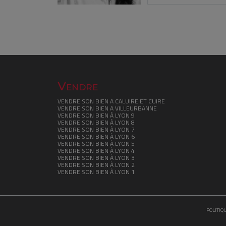
Vendre
VENDRE SON BIEN A CALUIRE ET CUIRE
VENDRE SON BIEN A VILLEURBANNE
VENDRE SON BIEN À LYON 9
VENDRE SON BIEN À LYON 8
VENDRE SON BIEN À LYON 7
VENDRE SON BIEN À LYON 6
VENDRE SON BIEN À LYON 5
VENDRE SON BIEN À LYON 4
VENDRE SON BIEN À LYON 3
VENDRE SON BIEN À LYON 2
VENDRE SON BIEN À LYON 1
POLITIQ