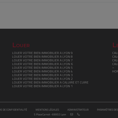
Louer
Le
LOUER VOTRE BIEN IMMOBILIER A LYON 9
CAL
LOUER VOTRE BIEN IMMOBILIER A LYON 8
CAL
LOUER VOTRE BIEN IMMOBILIER A LYON 7
CAL
LOUER VOTRE BIEN IMMOBILIER A LYON 6
CAL
LOUER VOTRE BIEN IMMOBILIER A LYON 5
–
LOUER VOTRE BIEN IMMOBILIER A LYON 4
HO
LOUER VOTRE BIEN IMMOBILIER A LYON 3
LOUER VOTRE BIEN IMMOBILIER A LYON 2
LOUER VOTRE BIEN IMMOBILIER A CALUIRE ET CUIRE
LOUER VOTRE BIEN IMMOBILIER A LYON 1
UE DE CONFIDENTIALITÉ
MENTIONS LÉGALES
ADMINISTRATEUR
PARAMÈTRES DES
5 Place Carnot - 69002 Lyon