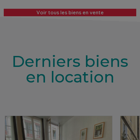
Voir tous les biens en vente
Derniers biens
en location