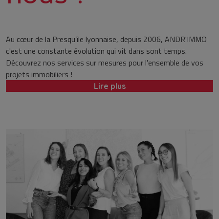
Au cœur de la Presqu’ile lyonnaise, depuis 2006, ANDR'IMMO
c'est une constante évolution qui vit dans sont temps.
Découvrez nos services sur mesures pour l'ensemble de vos
projets immobiliers !
Lire plus