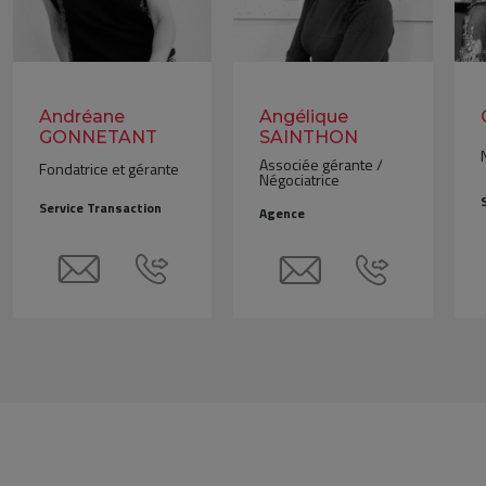
Andréane
Angélique
GONNETANT
SAINTHON
Associée gérante /
Fondatrice et gérante
Négociatrice
Service Transaction
Agence