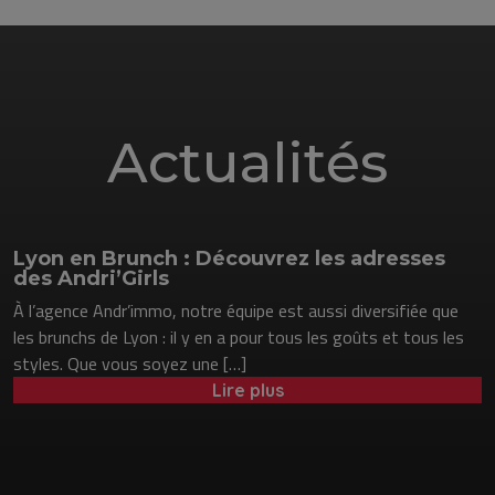
Actualités
Lyon en Brunch : Découvrez les adresses
des Andri’Girls
À l’agence Andr’immo, notre équipe est aussi diversifiée que
les brunchs de Lyon : il y en a pour tous les goûts et tous les
styles. Que vous soyez une […]
Lire plus