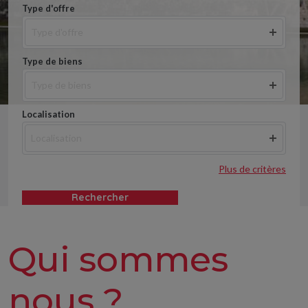
Type d'offre
Type d'offre
Type de biens
Type de biens
Localisation
Localisation
Plus de critères
Rechercher
Qui sommes
nous ?