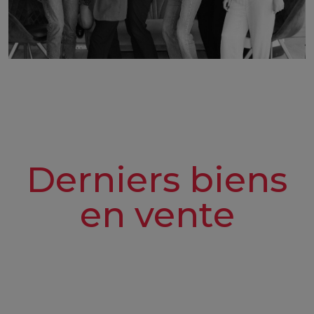
Derniers biens
en vente