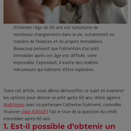
Atteindre l’âge de 60 ans est synonyme de
nombreux changements dans la vie, notamment en
matière de finances et de projets immobiliers.
Beaucoup pensent que l’obtention d’un prêt
immobilier après cet âge est difficile, voire
impossible. Cependant, il existe des réalités
méconnues qui méritent d’être explorées.
Dans cet article, nous allons démystifier ce sujet et examiner
les options pour obtenir un prêt après 60 ans. Votre agence
Andr’immo
avec sa partenaire Catherine Guémené, conseiller
financier
chez AVISOFI
fait le tour de la question du crédit
immobilier après 60 ans.
1. Est-il possible d’obtenir un