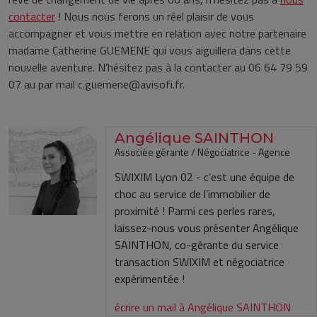
contacter
! Nous nous ferons un réel plaisir de vous
accompagner et vous mettre en relation avec notre partenaire
madame Catherine GUEMENE qui vous aiguillera dans cette
nouvelle aventure. N’hésitez pas à la contacter au 06 64 79 59
07 au par mail c.guemene@avisofi.fr.
Angélique SAINTHON
Associée gérante / Négociatrice - Agence
SWIXIM Lyon 02 - c’est une équipe de
choc au service de l’immobilier de
proximité ! Parmi ces perles rares,
laissez-nous vous présenter Angélique
SAINTHON, co-gérante du service
transaction SWIXIM et négociatrice
expérimentée !
écrire un mail à Angélique SAINTHON