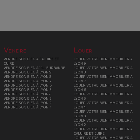
Vendre
Louer
VENDRE SON BIEN A CALUIRE ET
LOUER VOTRE BIEN IMMOBILIER A
CUIRE
LYON 9
VENDRE SON BIEN A VILLEURBANNE
LOUER VOTRE BIEN IMMOBILIER A
VENDRE SON BIEN À LYON 9
LYON 8
VENDRE SON BIEN À LYON 8
LOUER VOTRE BIEN IMMOBILIER A
VENDRE SON BIEN À LYON 7
LYON 7
VENDRE SON BIEN À LYON 6
LOUER VOTRE BIEN IMMOBILIER A
VENDRE SON BIEN À LYON 5
LYON 6
VENDRE SON BIEN À LYON 4
LOUER VOTRE BIEN IMMOBILIER A
VENDRE SON BIEN À LYON 3
LYON 5
VENDRE SON BIEN À LYON 2
LOUER VOTRE BIEN IMMOBILIER A
VENDRE SON BIEN À LYON 1
LYON 4
LOUER VOTRE BIEN IMMOBILIER A
LYON 3
LOUER VOTRE BIEN IMMOBILIER A
LYON 2
LOUER VOTRE BIEN IMMOBILIER A
CALUIRE ET CUIRE
LOUER VOTRE BIEN IMMOBILIER A