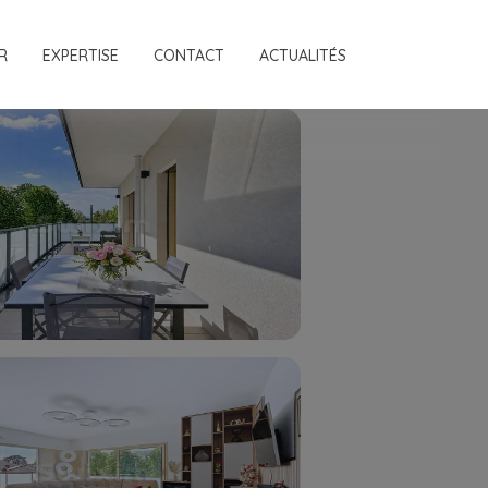
R
EXPERTISE
CONTACT
ACTUALITÉS