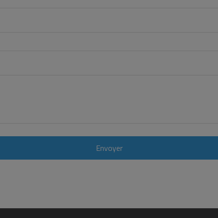
Envoyer