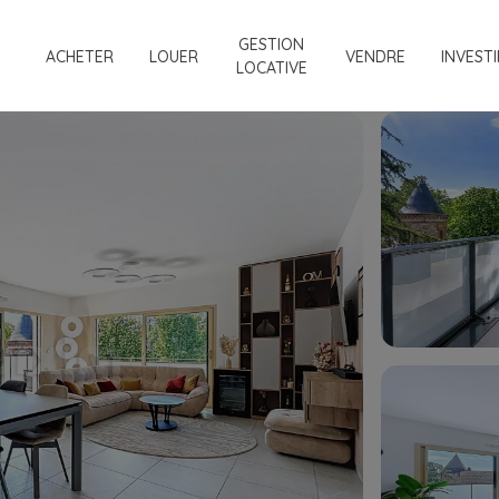
GESTION
ACHETER
LOUER
VENDRE
INVESTI
LOCATIVE