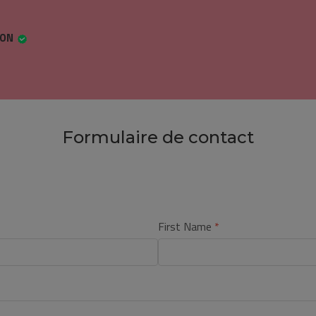
HON
Formulaire de contact
First Name