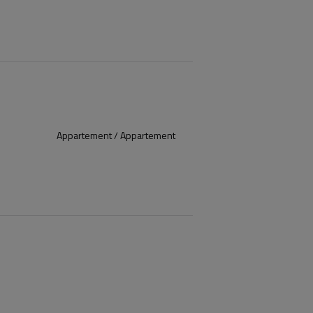
Appartement / Appartement