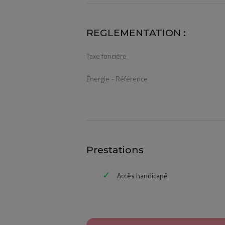
REGLEMENTATION :
Taxe foncière
Énergie - Référence
Prestations
Accès handicapé