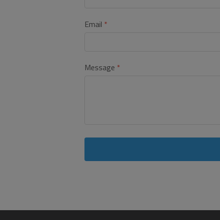
Email
Message