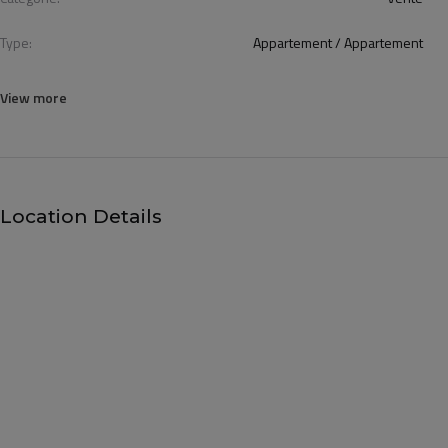
Type:
Appartement / Appartement
View more
Location Details