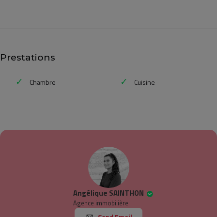
Prestations
Chambre
Cuisine
Angélique SAINTHON
Agence immobilière
Send Email