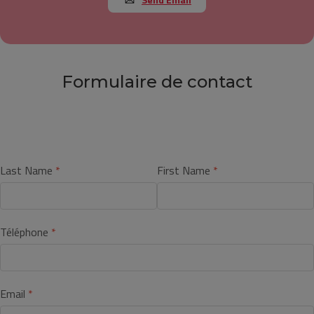
Formulaire de contact
Last Name
First Name
Téléphone
Email