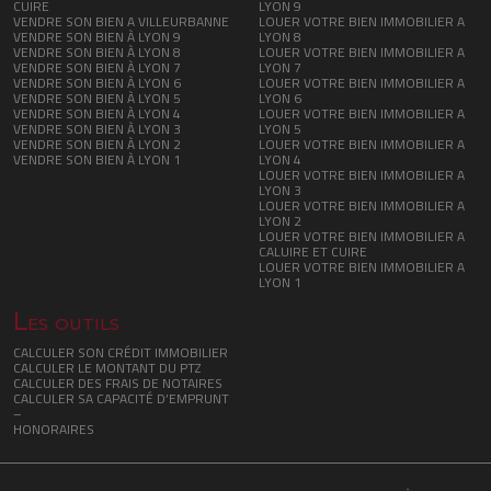
CUIRE
LYON 9
VENDRE SON BIEN A VILLEURBANNE
LOUER VOTRE BIEN IMMOBILIER A
VENDRE SON BIEN À LYON 9
LYON 8
VENDRE SON BIEN À LYON 8
LOUER VOTRE BIEN IMMOBILIER A
VENDRE SON BIEN À LYON 7
LYON 7
VENDRE SON BIEN À LYON 6
LOUER VOTRE BIEN IMMOBILIER A
VENDRE SON BIEN À LYON 5
LYON 6
VENDRE SON BIEN À LYON 4
LOUER VOTRE BIEN IMMOBILIER A
VENDRE SON BIEN À LYON 3
LYON 5
VENDRE SON BIEN À LYON 2
LOUER VOTRE BIEN IMMOBILIER A
VENDRE SON BIEN À LYON 1
LYON 4
LOUER VOTRE BIEN IMMOBILIER A
LYON 3
LOUER VOTRE BIEN IMMOBILIER A
LYON 2
LOUER VOTRE BIEN IMMOBILIER A
CALUIRE ET CUIRE
LOUER VOTRE BIEN IMMOBILIER A
LYON 1
Les outils
CALCULER SON CRÉDIT IMMOBILIER
CALCULER LE MONTANT DU PTZ
CALCULER DES FRAIS DE NOTAIRES
CALCULER SA CAPACITÉ D’EMPRUNT
–
HONORAIRES