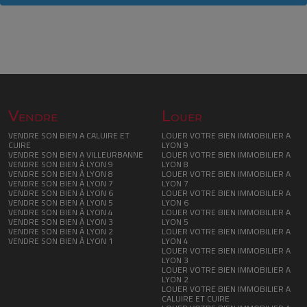
Vendre
Louer
VENDRE SON BIEN A CALUIRE ET
LOUER VOTRE BIEN IMMOBILIER A
CUIRE
LYON 9
VENDRE SON BIEN A VILLEURBANNE
LOUER VOTRE BIEN IMMOBILIER A
VENDRE SON BIEN À LYON 9
LYON 8
VENDRE SON BIEN À LYON 8
LOUER VOTRE BIEN IMMOBILIER A
VENDRE SON BIEN À LYON 7
LYON 7
VENDRE SON BIEN À LYON 6
LOUER VOTRE BIEN IMMOBILIER A
VENDRE SON BIEN À LYON 5
LYON 6
VENDRE SON BIEN À LYON 4
LOUER VOTRE BIEN IMMOBILIER A
VENDRE SON BIEN À LYON 3
LYON 5
VENDRE SON BIEN À LYON 2
LOUER VOTRE BIEN IMMOBILIER A
VENDRE SON BIEN À LYON 1
LYON 4
LOUER VOTRE BIEN IMMOBILIER A
LYON 3
LOUER VOTRE BIEN IMMOBILIER A
LYON 2
LOUER VOTRE BIEN IMMOBILIER A
CALUIRE ET CUIRE