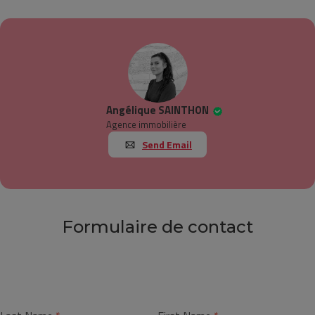
Angélique SAINTHON
Agence immobilière
Send Email
Formulaire de contact