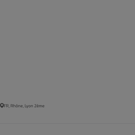
FR, Rhône, Lyon 2ème