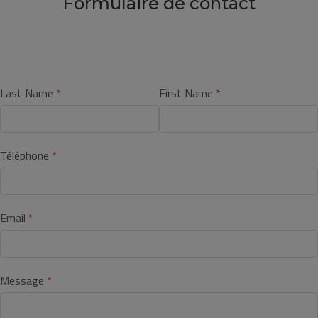
Formulaire de contact
Last Name
First Name
Téléphone
Email
Message