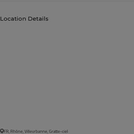
Location Details
FR, Rhône, Villeurbanne, Gratte-ciel