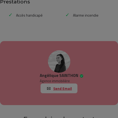
Prestations
Accès handicapé
Alarme incendie
Angélique SAINTHON
Agence immobilière
Send Email