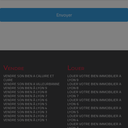
Envoyer
Vendre
Louer
VENDRE SON BIEN A CALUIRE ET
LOUER VOTRE BIEN IMMOBILIER A
CUIRE
LYON 9
VENDRE SON BIEN A VILLEURBANNE
LOUER VOTRE BIEN IMMOBILIER A
VENDRE SON BIEN À LYON 9
LYON 8
VENDRE SON BIEN À LYON 8
LOUER VOTRE BIEN IMMOBILIER A
VENDRE SON BIEN À LYON 7
LYON 7
VENDRE SON BIEN À LYON 6
LOUER VOTRE BIEN IMMOBILIER A
VENDRE SON BIEN À LYON 5
LYON 6
VENDRE SON BIEN À LYON 4
LOUER VOTRE BIEN IMMOBILIER A
VENDRE SON BIEN À LYON 3
LYON 5
VENDRE SON BIEN À LYON 2
LOUER VOTRE BIEN IMMOBILIER A
VENDRE SON BIEN À LYON 1
LYON 4
LOUER VOTRE BIEN IMMOBILIER A
LYON 3