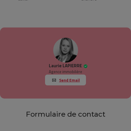
Laurie LAPIERRE
Agence immobilière
Send Email
Formulaire de contact