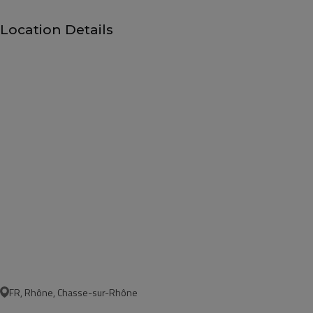
Location Details
FR, Rhône, Chasse-sur-Rhône