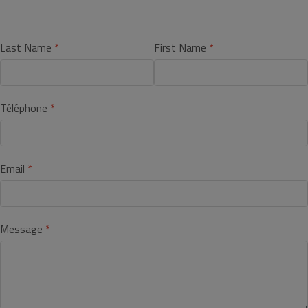
Last Name
First Name
Téléphone
Email
Message