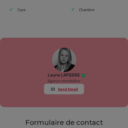
Cave
Chambre
Laurie LAPIERRE
Agence immobilière
Send Email
Formulaire de contact