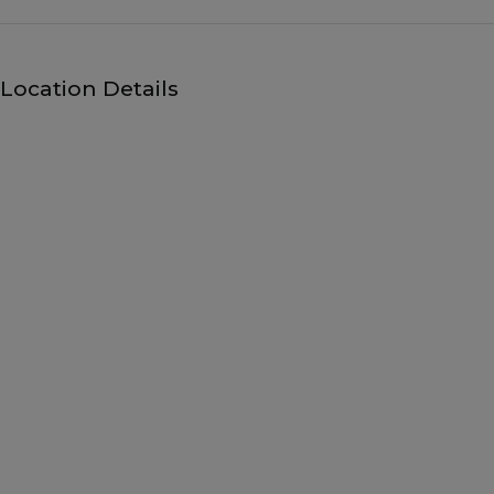
Location Details