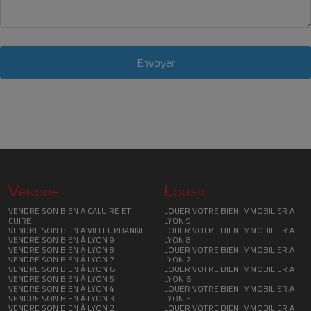
Envoyer
Vendre
Louer
VENDRE SON BIEN A CALUIRE ET
LOUER VOTRE BIEN IMMOBILIER A
CUIRE
LYON 9
VENDRE SON BIEN A VILLEURBANNE
LOUER VOTRE BIEN IMMOBILIER A
VENDRE SON BIEN À LYON 9
LYON 8
VENDRE SON BIEN À LYON 8
LOUER VOTRE BIEN IMMOBILIER A
VENDRE SON BIEN À LYON 7
LYON 7
VENDRE SON BIEN À LYON 6
LOUER VOTRE BIEN IMMOBILIER A
VENDRE SON BIEN À LYON 5
LYON 6
VENDRE SON BIEN À LYON 4
LOUER VOTRE BIEN IMMOBILIER A
VENDRE SON BIEN À LYON 3
LYON 5
VENDRE SON BIEN À LYON 2
LOUER VOTRE BIEN IMMOBILIER A