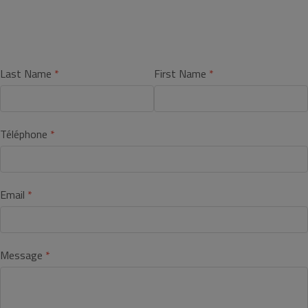
Last Name
First Name
Téléphone
Email
Message