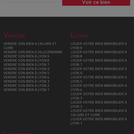
Voir ce bien
Vendre
Louer
VENDRE SON BIEN A CALUIRE ET
LOUER VOTRE BIEN IMMOBILIER A
CUIRE
LYON 9
VENDRE SON BIEN A VILLEURBANNE
LOUER VOTRE BIEN IMMOBILIER A
VENDRE SON BIEN À LYON 9
LYON 8
VENDRE SON BIEN À LYON 8
LOUER VOTRE BIEN IMMOBILIER A
VENDRE SON BIEN À LYON 7
LYON 7
VENDRE SON BIEN À LYON 6
LOUER VOTRE BIEN IMMOBILIER A
VENDRE SON BIEN À LYON 5
LYON 6
VENDRE SON BIEN À LYON 4
LOUER VOTRE BIEN IMMOBILIER A
VENDRE SON BIEN À LYON 3
LYON 5
VENDRE SON BIEN À LYON 2
LOUER VOTRE BIEN IMMOBILIER A
VENDRE SON BIEN À LYON 1
LYON 4
LOUER VOTRE BIEN IMMOBILIER A
LYON 3
LOUER VOTRE BIEN IMMOBILIER A
LYON 2
LOUER VOTRE BIEN IMMOBILIER A
CALUIRE ET CUIRE
LOUER VOTRE BIEN IMMOBILIER A
LYON 1
Les outils