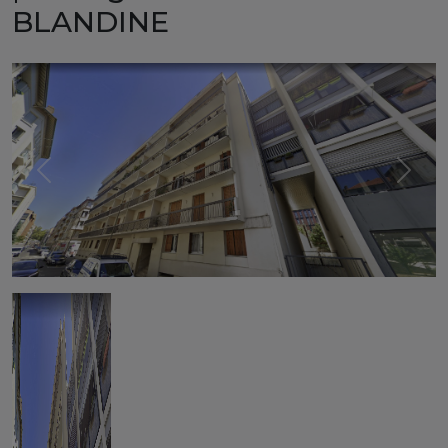
BLANDINE
Previous
Next