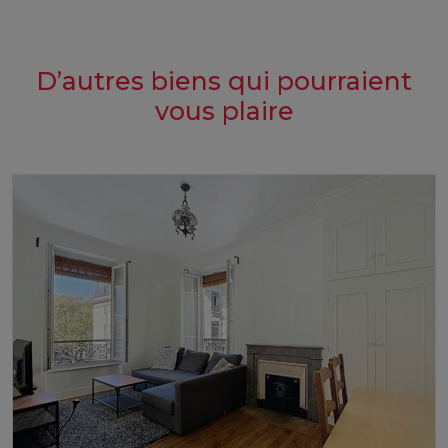
D’autres biens qui pourraient
vous plaire