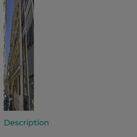
Description