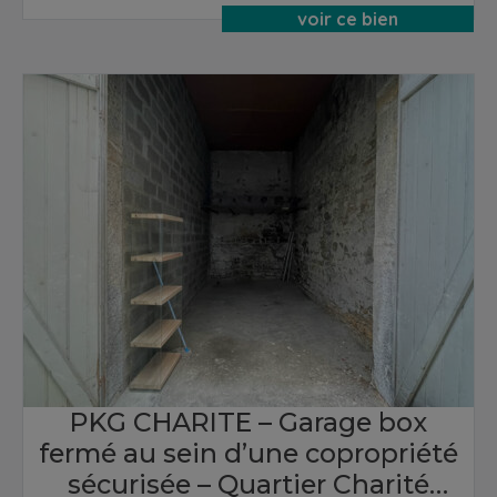
voir ce bien
PKG CHARITE – Garage box
fermé au sein d’une copropriété
sécurisée – Quartier Charité