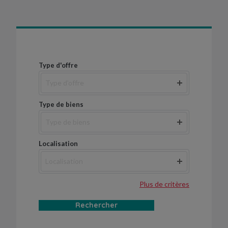
Type d'offre
Type d'offre
Type de biens
Type de biens
Localisation
Localisation
Plus de critères
Rechercher